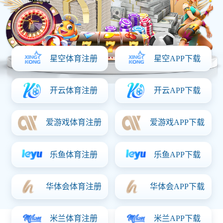
首页
/
体育头条
/ 正文