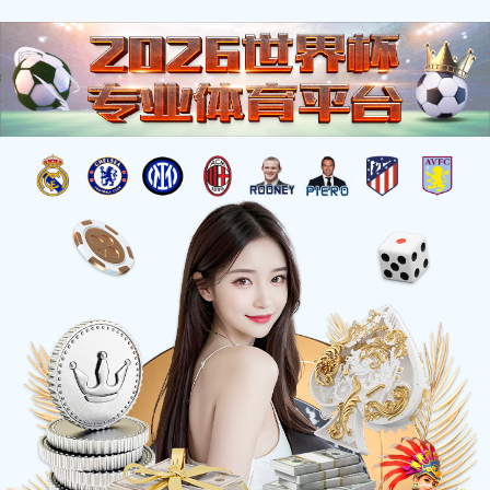
立即注册
开云怎么样
官网 · 权威
体育数据平台
开云怎么样 OFFICIAL WEBSITE
自2022年创立以来，
开云怎么样
致力于为用户提供包
括NBA、英超、欧洲杯、LPL在内的热门赛事直播与数
据服务，广受用户信赖。
立即下载开云怎么样APP