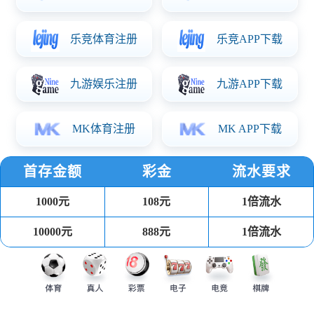
2026-06-03 14:00
64 次阅读
总决赛伤病隐患报告：凯尔特人波神左腿
拉伤概率达60%
距离NBA总决赛大幕拉开仅剩48小时，一则伤病报告
如同惊雷般在波士顿与达拉斯两座城市间炸响。据权
威医疗数据模型预测，凯尔特人内线核心克里斯塔普
斯·波尔津吉斯在总决赛期间出现左腿小腿拉伤的概率
高达60%，这一“定时炸弹”瞬间让原本明朗的争冠局
势蒙上巨大阴影，也让球迷们不禁重新审视这轮系列
赛的天平走向。